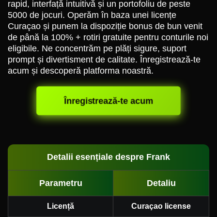
rapid, interfață intuitivă și un portofoliu de peste
5000 de jocuri. Operăm în baza unei licențe
Curaçao și punem la dispoziție bonus de bun venit
de până la 100% + rotiri gratuite pentru conturile noi
eligibile. Ne concentrăm pe plăți sigure, suport
prompt și divertisment de calitate. Înregistrează-te
acum și descoperă platforma noastră.
Înregistrează-te acum
Detalii esențiale despre Frank
Parametru
Detaliu
Licență
Curaçao license