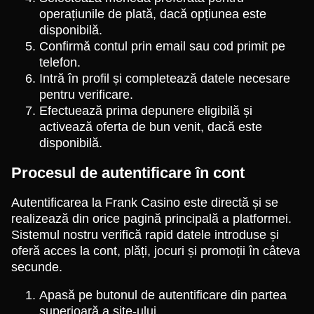
operațiunile de plată, dacă opțiunea este
disponibilă.
Confirmă contul prin email sau cod primit pe
telefon.
Intră în profil și completează datele necesare
pentru verificare.
Efectuează prima depunere eligibilă și
activează oferta de bun venit, dacă este
disponibilă.
Procesul de autentificare în cont
Autentificarea la Frank Casino este directă și se
realizează din orice pagină principală a platformei.
Sistemul nostru verifică rapid datele introduse și
oferă acces la cont, plăți, jocuri și promoții în câteva
secunde.
Apasă pe butonul de autentificare din partea
superioară a site-ului.