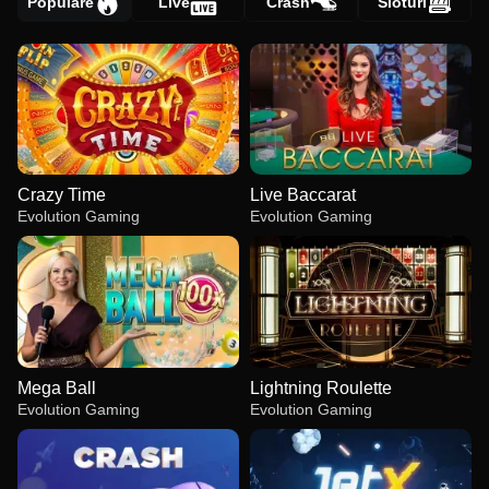
Populare
Live
Crash
Sloturi
Crazy Time
Live Baccarat
Evolution Gaming
Evolution Gaming
Mega Ball
Lightning Roulette
Evolution Gaming
Evolution Gaming