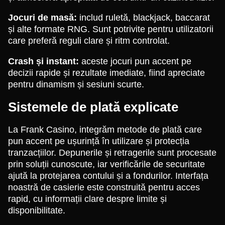
Jocuri de masă:
includ ruletă, blackjack, baccarat
și alte formate RNG. Sunt potrivite pentru utilizatorii
care preferă reguli clare și ritm controlat.
Crash și instant:
aceste jocuri pun accent pe
decizii rapide și rezultate imediate, fiind apreciate
pentru dinamism și sesiuni scurte.
Sistemele de plată explicate
La Frank Casino, integrăm metode de plată care
pun accent pe ușurință în utilizare și protecția
tranzacțiilor. Depunerile și retragerile sunt procesate
prin soluții cunoscute, iar verificările de securitate
ajută la protejarea contului și a fondurilor. Interfața
noastră de casierie este construită pentru acces
rapid, cu informații clare despre limite și
disponibilitate.