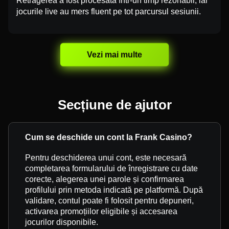
Retragerea a fost procesată într-un timp rezonabil, iar
jocurile live au mers fluent pe tot parcursul sesiunii.
Vezi mai multe
Secțiune de ajutor
Cum se deschide un cont la Frank Casino?
Pentru deschiderea unui cont, este necesară
completarea formularului de înregistrare cu date
corecte, alegerea unei parole și confirmarea
profilului prin metoda indicată pe platformă. După
validare, contul poate fi folosit pentru depuneri,
activarea promoțiilor eligibile și accesarea
jocurilor disponibile.