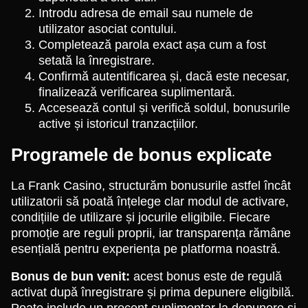
Introdu adresa de email sau numele de
utilizator asociat contului.
Completează parola exact așa cum a fost
setată la înregistrare.
Confirmă autentificarea și, dacă este necesar,
finalizează verificarea suplimentară.
Accesează contul și verifică soldul, bonusurile
active și istoricul tranzacțiilor.
Programele de bonus explicate
La Frank Casino, structurăm bonusurile astfel încât
utilizatorii să poată înțelege clar modul de activare,
condițiile de utilizare și jocurile eligibile. Fiecare
promoție are reguli proprii, iar transparența rămâne
esențială pentru experiența pe platforma noastră.
Bonus de bun venit:
acest bonus este de regulă
activat după înregistrare și prima depunere eligibilă.