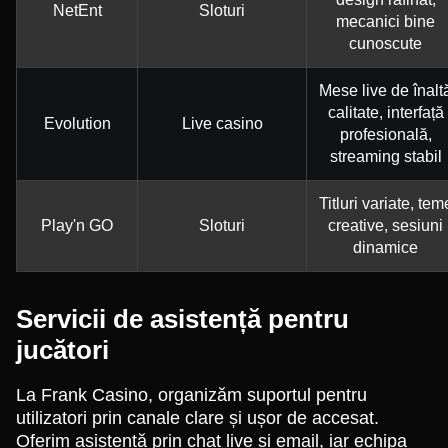
NetEnt
Sloturi
mecanici bine
cunoscute
Mese live de înalt
calitate, interfață
Evolution
Live casino
profesională,
streaming stabil
Titluri variate, tem
Play'n GO
Sloturi
creative, sesiuni
dinamice
Servicii de asistență pentru
jucători
La Frank Casino, organizăm suportul pentru
utilizatori prin canale clare și ușor de accesat.
Oferim asistență prin chat live și email, iar echipa