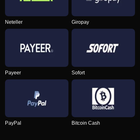
Neteller
Giropay
Live Blackjack
Moonshot
Mega Moolah
Side Bet City
Tower X
Book of Dead
Evolution Gaming
SoftSwiss
Microgaming
Evolution Gaming
Smart Soft
Play’n GO
Payeer
Sofort
Live Craps
Lucky Crumbling
Gonzo’s Quest
Funky Time
Big Bass Crash
Dead or Alive II
Evolution Gaming
Gamzix
NetEnt
Evolution Gaming
Pragmatic Play
NetEnt
PayPal
Bitcoin Cash