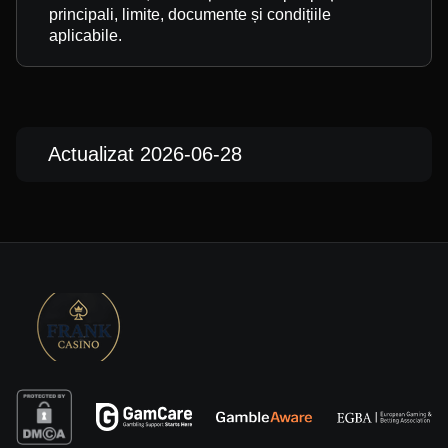
principali, limite, documente și condițiile
aplicabile.
Actualizat 2026-06-28