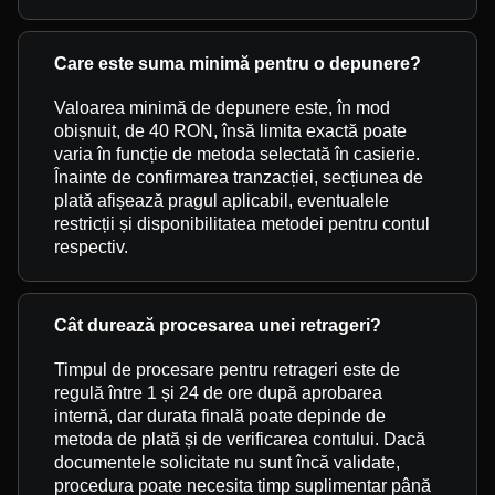
Care este suma minimă pentru o depunere?
Valoarea minimă de depunere este, în mod
obișnuit, de 40 RON, însă limita exactă poate
varia în funcție de metoda selectată în casierie.
Înainte de confirmarea tranzacției, secțiunea de
plată afișează pragul aplicabil, eventualele
restricții și disponibilitatea metodei pentru contul
respectiv.
Cât durează procesarea unei retrageri?
Timpul de procesare pentru retrageri este de
regulă între 1 și 24 de ore după aprobarea
internă, dar durata finală poate depinde de
metoda de plată și de verificarea contului. Dacă
documentele solicitate nu sunt încă validate,
procedura poate necesita timp suplimentar până